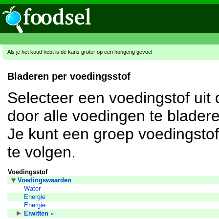
Als je het koud hebt is de kans groter op een hongerig gevoel
Bladeren per voedingsstof
Selecteer een voedingstof uit 
door alle voedingen te bladere
Je kunt een groep voedingstoff
te volgen.
Voedingsstof
Voedingswaarden
Water
Energie
Energie
Eiwitten
»