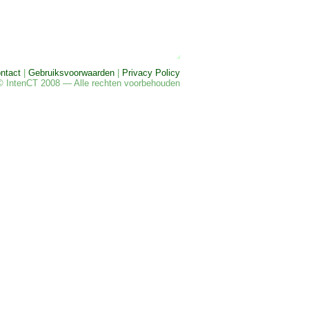
ntact
|
Gebruiksvoorwaarden
|
Privacy Policy
© IntenCT 2008 — Alle rechten voorbehouden