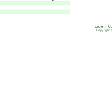
English
|
Co
Copyright 