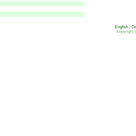
English
|
Co
Copyright 