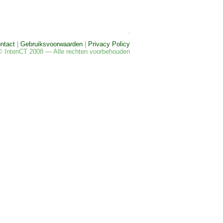
ntact
|
Gebruiksvoorwaarden
|
Privacy Policy
© IntenCT 2008 — Alle rechten voorbehouden