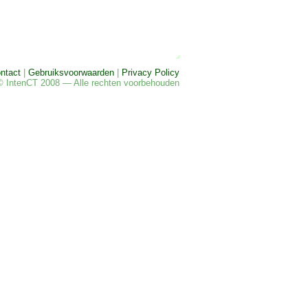
ntact
|
Gebruiksvoorwaarden
|
Privacy Policy
© IntenCT 2008 — Alle rechten voorbehouden