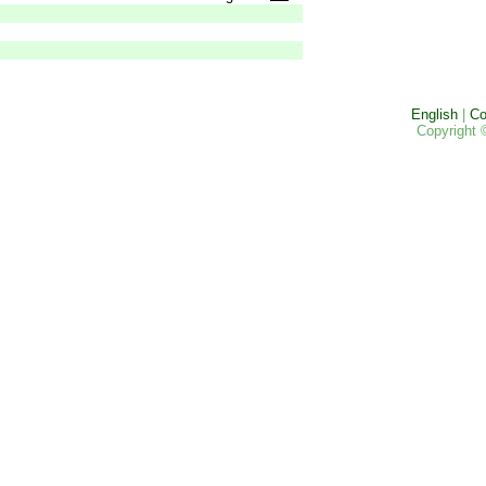
English
|
Co
Copyright 