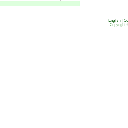
English
|
Co
Copyright 