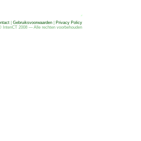
ntact
|
Gebruiksvoorwaarden
|
Privacy Policy
© IntenCT 2008 — Alle rechten voorbehouden