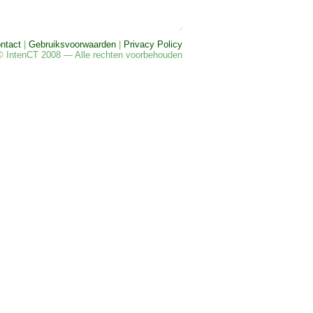
ntact
|
Gebruiksvoorwaarden
|
Privacy Policy
© IntenCT 2008 — Alle rechten voorbehouden