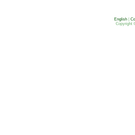
English
|
Co
Copyright 