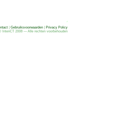
ntact
|
Gebruiksvoorwaarden
|
Privacy Policy
© IntenCT 2008 — Alle rechten voorbehouden