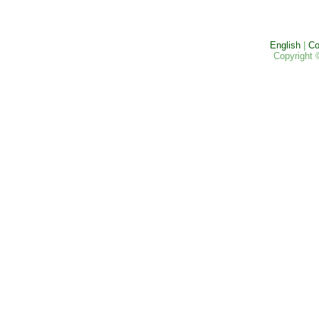
English
|
Co
Copyright 