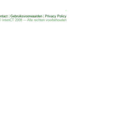
ntact
|
Gebruiksvoorwaarden
|
Privacy Policy
© IntenCT 2008 — Alle rechten voorbehouden