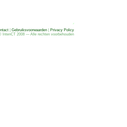
ntact
|
Gebruiksvoorwaarden
|
Privacy Policy
© IntenCT 2008 — Alle rechten voorbehouden