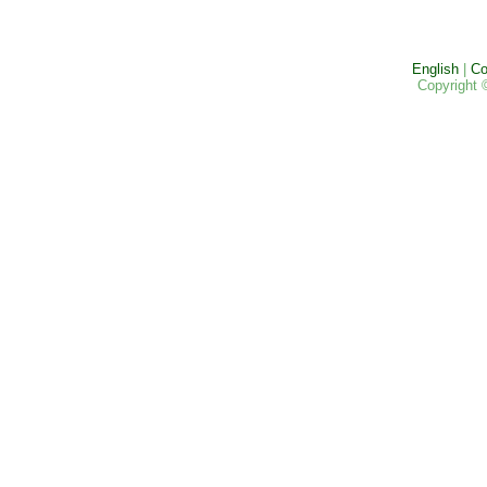
English
|
Co
Copyright 