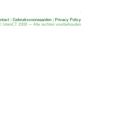
ntact
|
Gebruiksvoorwaarden
|
Privacy Policy
© IntenCT 2008 — Alle rechten voorbehouden