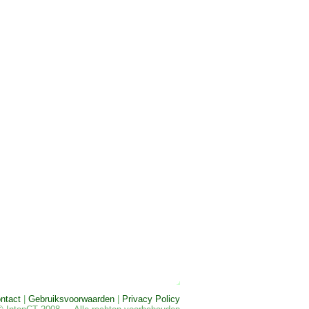
ntact
|
Gebruiksvoorwaarden
|
Privacy Policy