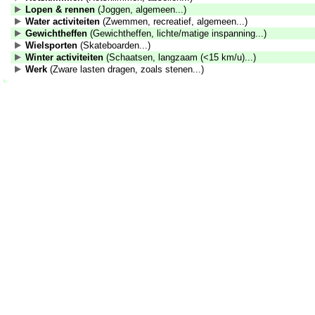
Lopen & rennen
(Joggen, algemeen...)
Water activiteiten
(Zwemmen, recreatief, algemeen...)
Gewichtheffen
(Gewichtheffen, lichte/matige inspanning...)
Wielsporten
(Skateboarden...)
Winter activiteiten
(Schaatsen, langzaam (<15 km/u)...)
Werk
(Zware lasten dragen, zoals stenen...)