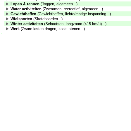
Lopen & rennen
(Joggen, algemeen...)
Water activiteiten
(Zwemmen, recreatief, algemeen...)
Gewichtheffen
(Gewichtheffen, lichte/matige inspanning...)
Wielsporten
(Skateboarden...)
Winter activiteiten
(Schaatsen, langzaam (<15 km/u)...)
Werk
(Zware lasten dragen, zoals stenen...)