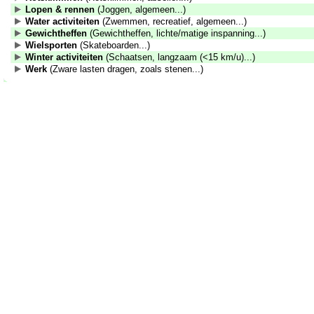
Lopen & rennen
(Joggen, algemeen...)
Water activiteiten
(Zwemmen, recreatief, algemeen...)
Gewichtheffen
(Gewichtheffen, lichte/matige inspanning...)
Wielsporten
(Skateboarden...)
Winter activiteiten
(Schaatsen, langzaam (<15 km/u)...)
Werk
(Zware lasten dragen, zoals stenen...)